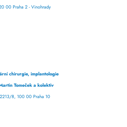
0 00 Praha 2 - Vinohrady
rní chirurgie, implantologie
Martin Tomeček a kolektiv
 2213/8, 100 00 Praha 10