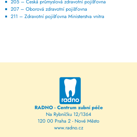
205 – Česká průmyslová zdravotní pojišťovna
207 – Oborová zdravotní pojišťovna
211 – Zdravotní pojišťovna Ministerstva vnitra
RADNO - Centrum zubní péče
Na Rybníčku 12/1364
120 00 Praha 2 - Nové Město
www.radno.cz