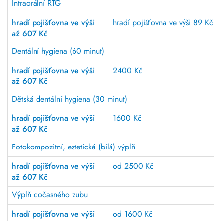
Intraorální RTG
hradí pojišťovna ve výši
hradí pojišťovna ve výši 89 Kč
až 607 Kč
Dentální hygiena (60 minut)
hradí pojišťovna ve výši
2400 Kč
až 607 Kč
Dětská dentální hygiena (30 minut)
hradí pojišťovna ve výši
1600 Kč
až 607 Kč
Fotokompozitní, estetická (bílá) výplň
hradí pojišťovna ve výši
od 2500 Kč
až 607 Kč
Výplň dočasného zubu
hradí pojišťovna ve výši
od 1600 Kč