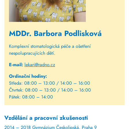
MDDr. Barbora Podlisková
Komplexní stomatologická péče a ošetření
nespolupracujících dětí.
E-mail:
lekari@radno.cz
Ordinační hodiny:
Středa: 08:00 – 13:00 / 14:00 – 16:00
Čtvrtek: 08:00 – 13:00 / 14:00 – 16:00
Pátek: 08:00 – 14:00
Vzdělání a pracovní zkušenosti
2014 – 2018 Gymnázium Českolipská, Praha 9