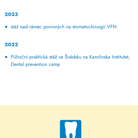
2023
stáž nad rámec povinných na stomatochirurgii VFN
2022
Půlroční praktická stáž ve Švédsku na Karolinska Institutet,
Dental prevention camp