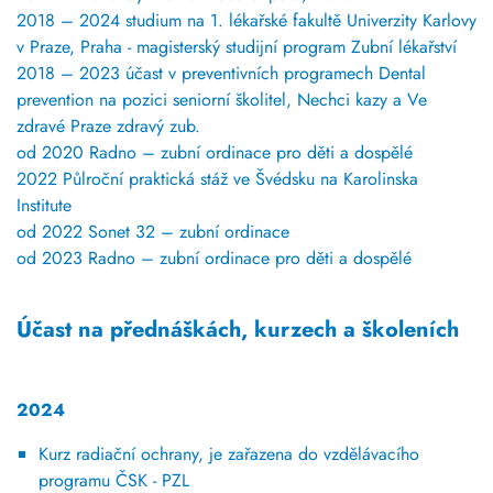
2018 – 2024 studium na 1. lékařské fakultě Univerzity Karlovy
v Praze, Praha - magisterský studijní program Zubní lékařství
2018 – 2023 účast v preventivních programech Dental
prevention na pozici seniorní školitel, Nechci kazy a Ve
zdravé Praze zdravý zub.
od 2020 Radno – zubní ordinace pro děti a dospělé
2022 Půlroční praktická stáž ve Švédsku na Karolinska
Institute
od 2022 Sonet 32 – zubní ordinace
od 2023 Radno – zubní ordinace pro děti a dospělé
Účast na přednáškách, kurzech a školeních
2024
Kurz radiační ochrany, je zařazena do vzdělávacího
programu ČSK - PZL