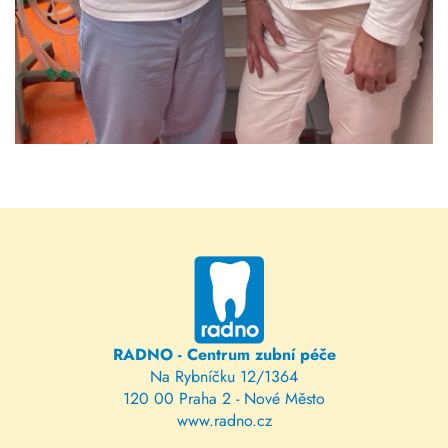
RADNO - Centrum zubní péče
Na Rybníčku 12/1364
120 00 Praha 2 - Nové Město
www.radno.cz