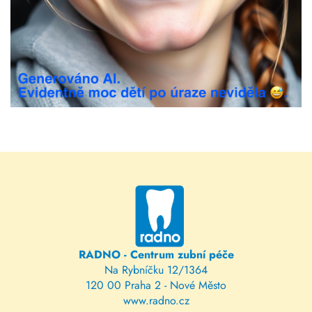
RADNO - Centrum zubní péče
Na Rybníčku 12/1364
120 00 Praha 2 - Nové Město
www.radno.cz